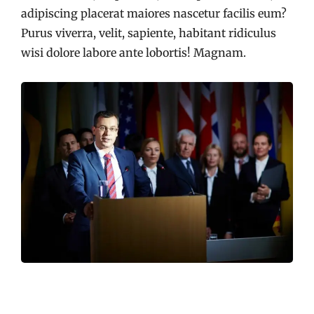
adipiscing placerat maiores nascetur facilis eum?
Purus viverra, velit, sapiente, habitant ridiculus
wisi dolore labore ante lobortis! Magnam.