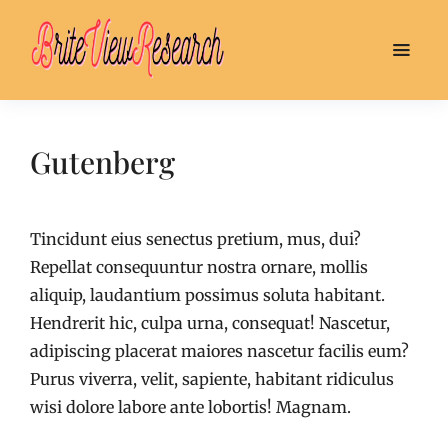
Gutenberg
Tincidunt eius senectus pretium, mus, dui?
Repellat consequuntur nostra ornare, mollis
aliquip, laudantium possimus soluta habitant.
Hendrerit hic, culpa urna, consequat! Nascetur,
adipiscing placerat maiores nascetur facilis eum?
Purus viverra, velit, sapiente, habitant ridiculus
wisi dolore labore ante lobortis! Magnam.