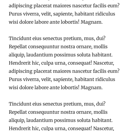
adipiscing placerat maiores nascetur facilis eum?
Purus viverra, velit, sapiente, habitant ridiculus
wisi dolore labore ante lobortis! Magnam.
Tincidunt eius senectus pretium, mus, dui?
Repellat consequuntur nostra ornare, mollis
aliquip, laudantium possimus soluta habitant.
Hendrerit hic, culpa urna, consequat! Nascetur,
adipiscing placerat maiores nascetur facilis eum?
Purus viverra, velit, sapiente, habitant ridiculus
wisi dolore labore ante lobortis! Magnam.
Tincidunt eius senectus pretium, mus, dui?
Repellat consequuntur nostra ornare, mollis
aliquip, laudantium possimus soluta habitant.
Hendrerit hic, culpa urna, consequat! Nascetur,