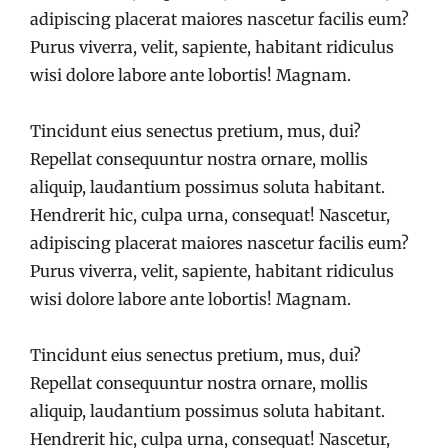
adipiscing placerat maiores nascetur facilis eum?
Purus viverra, velit, sapiente, habitant ridiculus
wisi dolore labore ante lobortis! Magnam.
Tincidunt eius senectus pretium, mus, dui?
Repellat consequuntur nostra ornare, mollis
aliquip, laudantium possimus soluta habitant.
Hendrerit hic, culpa urna, consequat! Nascetur,
adipiscing placerat maiores nascetur facilis eum?
Purus viverra, velit, sapiente, habitant ridiculus
wisi dolore labore ante lobortis! Magnam.
Tincidunt eius senectus pretium, mus, dui?
Repellat consequuntur nostra ornare, mollis
aliquip, laudantium possimus soluta habitant.
Hendrerit hic, culpa urna, consequat! Nascetur,