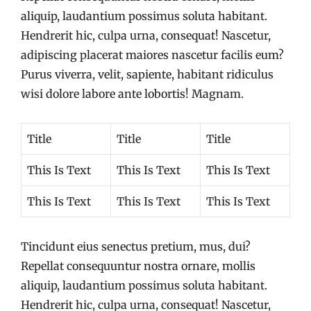
aliquip, laudantium possimus soluta habitant.
Hendrerit hic, culpa urna, consequat! Nascetur,
adipiscing placerat maiores nascetur facilis eum?
Purus viverra, velit, sapiente, habitant ridiculus
wisi dolore labore ante lobortis! Magnam.
Title
Title
Title
This Is Text
This Is Text
This Is Text
This Is Text
This Is Text
This Is Text
Tincidunt eius senectus pretium, mus, dui?
Repellat consequuntur nostra ornare, mollis
aliquip, laudantium possimus soluta habitant.
Hendrerit hic, culpa urna, consequat! Nascetur,