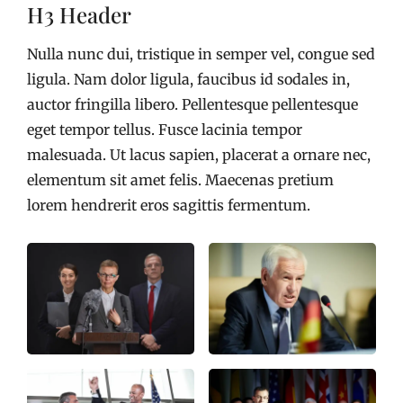
H3 Header
Nulla nunc dui, tristique in semper vel, congue sed
ligula. Nam dolor ligula, faucibus id sodales in,
auctor fringilla libero. Pellentesque pellentesque
eget tempor tellus. Fusce lacinia tempor
malesuada. Ut lacus sapien, placerat a ornare nec,
elementum sit amet felis. Maecenas pretium
lorem hendrerit eros sagittis fermentum.